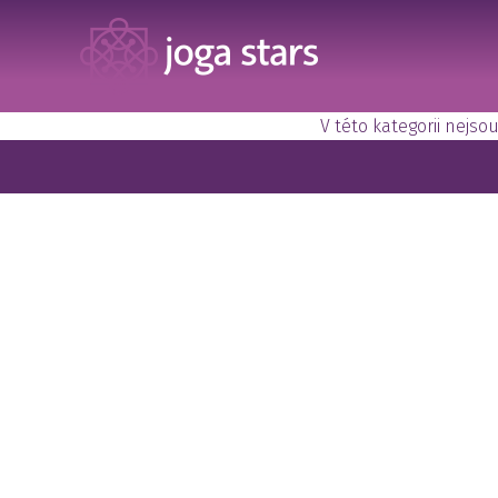
V této kategorii nejs